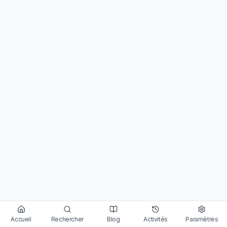
Accueil
Rechercher
Blog
Activités
Paramètres