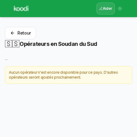
Aider
Retour
🇸🇸
Opérateurs en
Soudan du Sud
...
Aucun opérateur n'est encore disponible pour ce pays. D'autres
opérateurs seront ajoutés prochainement.