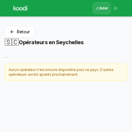
Aider
Retour
🇸🇨
Opérateurs en
Seychelles
...
Aucun opérateur n'est encore disponible pour ce pays. D'autres
opérateurs seront ajoutés prochainement.