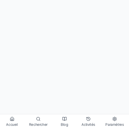
Accueil
Rechercher
Blog
Activités
Paramètres