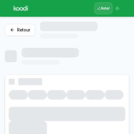
Aider
Retour