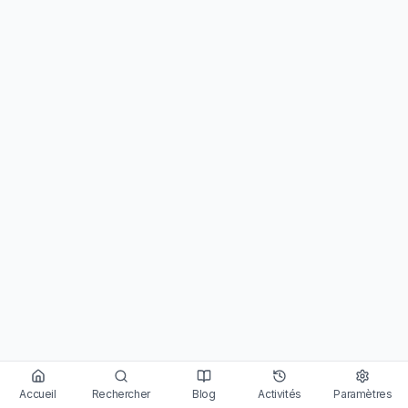
Accueil
Rechercher
Blog
Activités
Paramètres