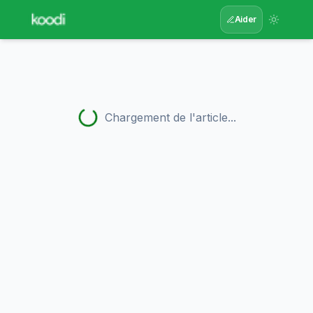
Aider
Chargement de l'article...